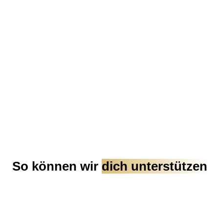
So können wir
dich unterstützen