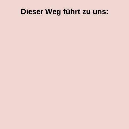
Dieser Weg führt zu uns: