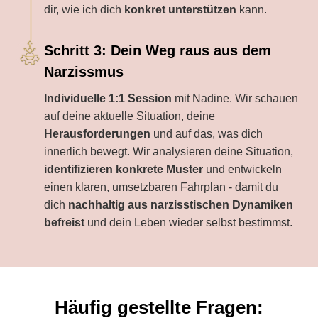
dir, wie ich dich
konkret unterstützen
kann.
Schritt 3: Dein Weg raus aus dem
Narzissmus
Individuelle 1:1 Session
mit Nadine. Wir schauen
auf deine aktuelle Situation, deine
Herausforderungen
und auf das, was dich
innerlich bewegt. Wir analysieren deine Situation,
identifizieren konkrete Muster
und entwickeln
einen klaren, umsetzbaren Fahrplan - damit du
dich
nachhaltig aus narzisstischen Dynamiken
befreist
und dein Leben wieder selbst bestimmst.
Häufig gestellte Fragen: