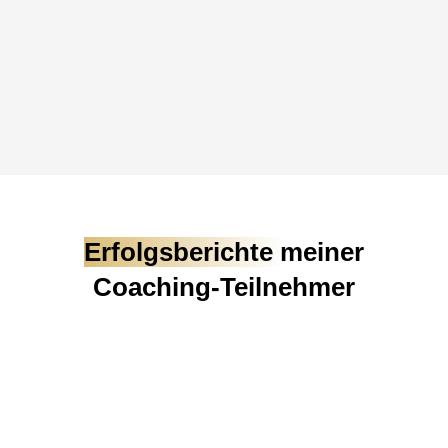
Erfolgsberichte
meiner
Coaching-Teilnehmer