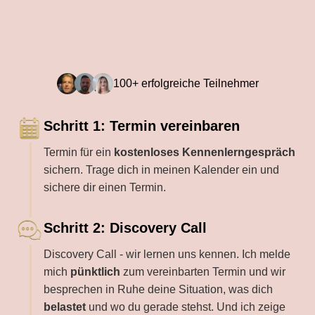
100+ erfolgreiche Teilnehmer
Schritt 1: Termin vereinbaren
Termin für ein
kostenloses Kennenlerngespräch
sichern. Trage dich in meinen Kalender ein und
sichere dir einen Termin.
Schritt 2: Discovery Call
Discovery Call - wir lernen uns kennen. Ich melde
mich
pünktlich
zum vereinbarten Termin und wir
besprechen in Ruhe deine Situation, was dich
belastet
und wo du gerade stehst. Und ich zeige