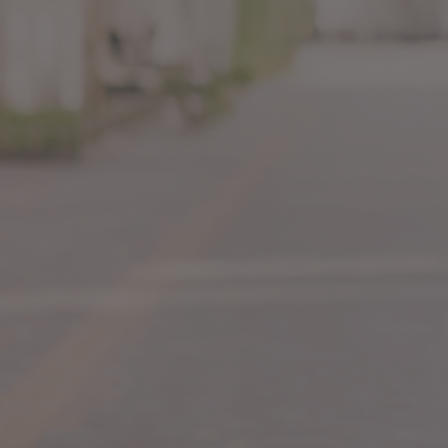
100+ erfolgreiche Teilnehmer